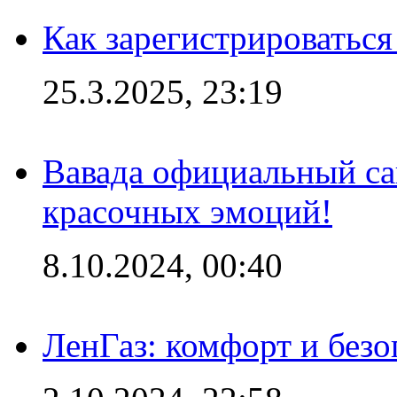
Как зарегистрироваться
25.3.2025, 23:19
Вавада официальный са
красочных эмоций!
8.10.2024, 00:40
ЛенГаз: комфорт и безо