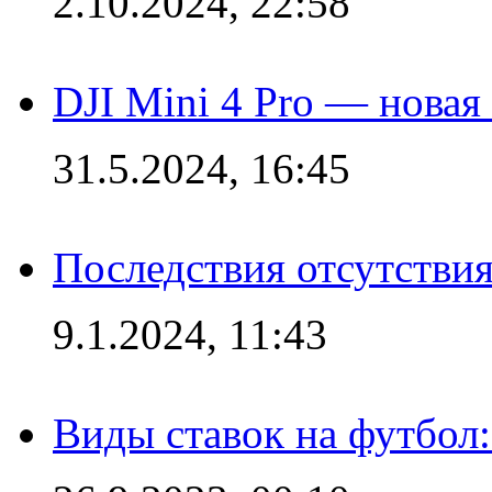
2.10.2024, 22:58
DJI Mini 4 Pro — новая
31.5.2024, 16:45
Последствия отсутствия
9.1.2024, 11:43
Виды ставок на футбол