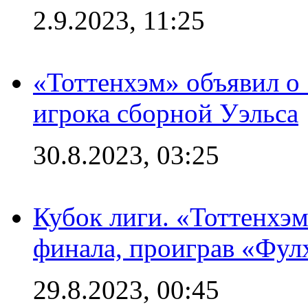
2.9.2023, 11:25
«Тоттенхэм» объявил о
игрока сборной Уэльса
30.8.2023, 03:25
Кубок лиги. «Тоттенхэм
финала, проиграв «Фул
29.8.2023, 00:45