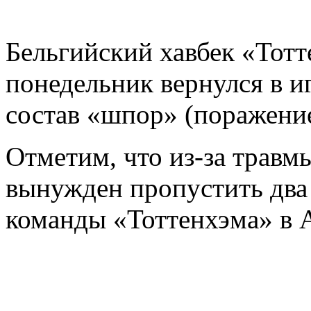
Бельгийский хавбек «Тот
понедельник вернулся в иг
состав «шпор» (поражени
Отметим, что из-за травм
вынужден пропустить два
команды «Тоттенхэма» в 