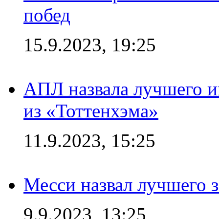
побед
15.9.2023, 19:25
АПЛ назвала лучшего иг
из «Тоттенхэма»
11.9.2023, 15:25
Месси назвал лучшего 
9.9.2023, 13:25