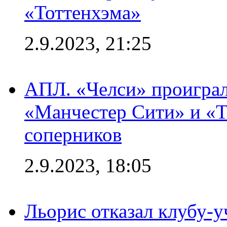
«Тоттенхэма»
2.9.2023, 21:25
АПЛ. «Челси» проиграл
«Манчестер Сити» и «Т
соперников
2.9.2023, 18:05
Льорис отказал клубу-