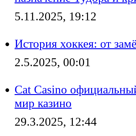
5.11.2025, 19:12
История хоккея: от зам
2.5.2025, 00:01
Cat Casino официальный
мир казино
29.3.2025, 12:44