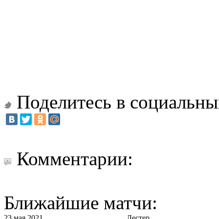
Поделитесь в социальны
Комментарии:
Ближайшие матчи:
23 мая 2021
Лестер