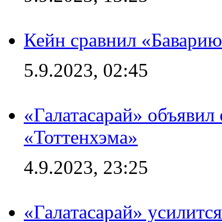
Кейн сравнил «Баварию
5.9.2023, 02:45
«Галатасарай» объявил 
«Тоттенхэма»
4.9.2023, 23:25
«Галатасарай» усилитс