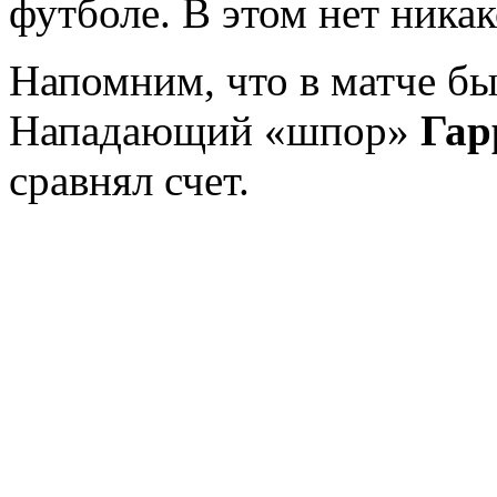
футболе. В этом нет ника
Напомним, что в матче бы
Нападающий «шпор»
Гар
сравнял счет.