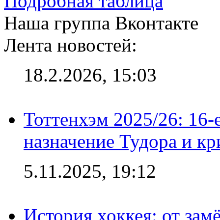
Подробная таблица
Наша группа Вконтакте
Лента новостей:
18.2.2026, 15:03
Тоттенхэм 2025/26: 16-
назначение Тудора и кр
5.11.2025, 19:12
История хоккея: от зам