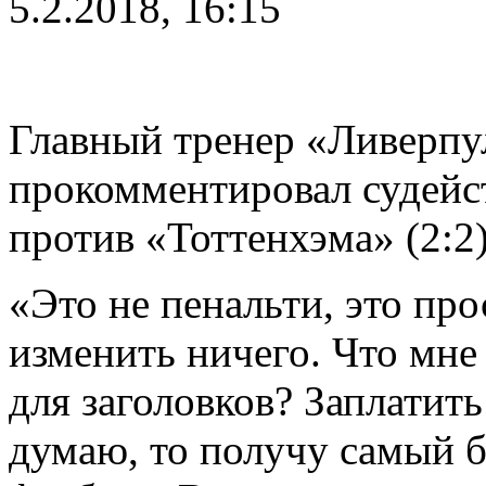
5.2.2018, 16:15
Главный тренер «Ливерп
прокомментировал судейст
против «Тоттенхэма» (2:2)
«Это не пенальти, это про
изменить ничего. Что мне
для заголовков? Заплатить
думаю, то получу самый 