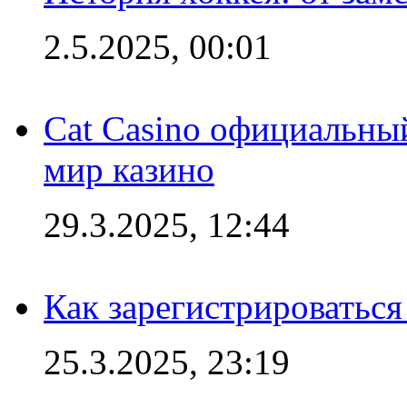
2.5.2025, 00:01
Cat Casino официальный
мир казино
29.3.2025, 12:44
Как зарегистрироваться
25.3.2025, 23:19