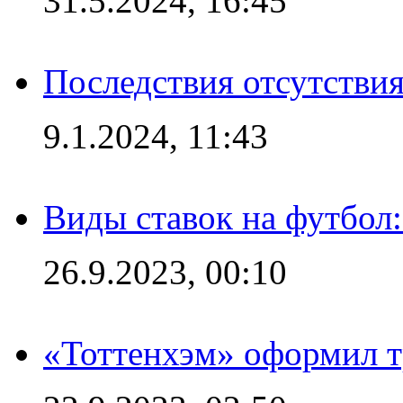
31.5.2024, 16:45
Последствия отсутствия
9.1.2024, 11:43
Виды ставок на футбол
26.9.2023, 00:10
«Тоттенхэм» оформил т