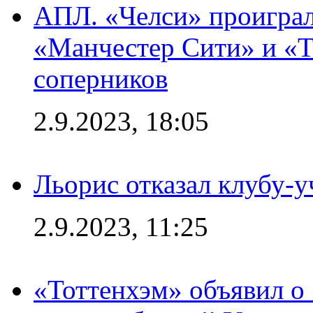
АПЛ. «Челси» проиграл
«Манчестер Сити» и «Т
соперников
2.9.2023, 18:05
Льорис отказал клубу-
2.9.2023, 11:25
«Тоттенхэм» объявил о