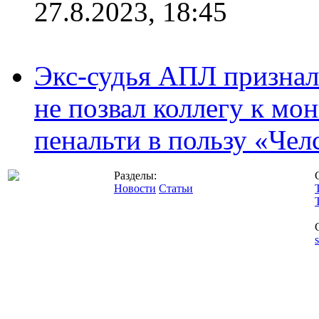
27.8.2023, 18:45
Экс-судья АПЛ призналс
не позвал коллегу к мо
пенальти в пользу «Чел
Разделы:
Новости
Статьи