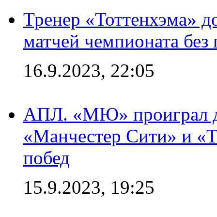
Тренер «Тоттенхэма» д
матчей чемпионата без
16.9.2023, 22:05
АПЛ. «МЮ» проиграл до
«Манчестер Сити» и «Т
побед
15.9.2023, 19:25