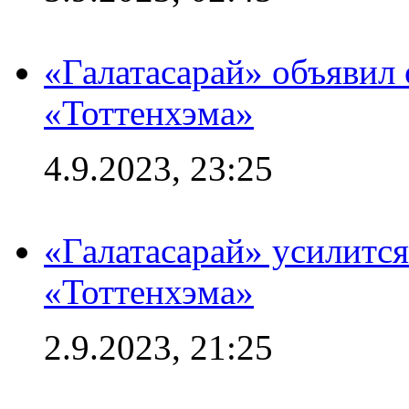
«Галатасарай» объявил 
«Тоттенхэма»
4.9.2023, 23:25
«Галатасарай» усилитс
«Тоттенхэма»
2.9.2023, 21:25