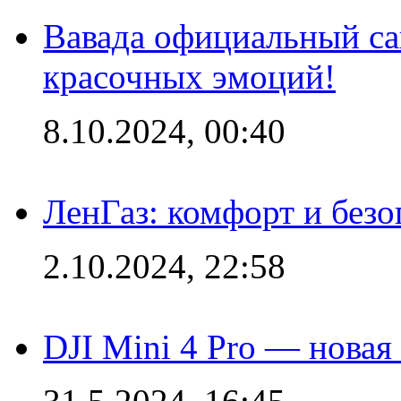
Вавада официальный са
красочных эмоций!
8.10.2024, 00:40
ЛенГаз: комфорт и безо
2.10.2024, 22:58
DJI Mini 4 Pro — новая