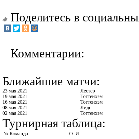
Поделитесь в социальны
Комментарии:
Ближайшие матчи:
23 мая 2021
Лестер
19 мая 2021
Тоттенхэм
16 мая 2021
Тоттенхэм
08 мая 2021
Лидс
02 мая 2021
Тоттенхэм
Турнирная таблица:
№
Команда
О
И