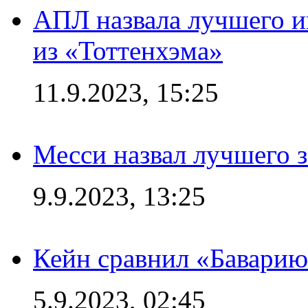
АПЛ назвала лучшего иг
из «Тоттенхэма»
11.9.2023, 15:25
Месси назвал лучшего 
9.9.2023, 13:25
Кейн сравнил «Баварию
5.9.2023, 02:45