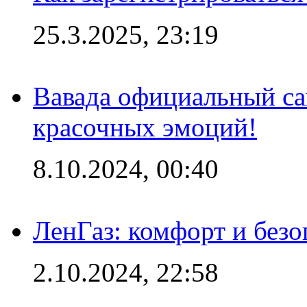
25.3.2025, 23:19
Вавада официальный са
красочных эмоций!
8.10.2024, 00:40
ЛенГаз: комфорт и безо
2.10.2024, 22:58