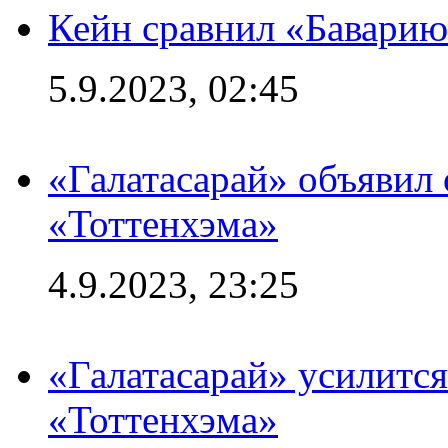
Кейн сравнил «Баварию
5.9.2023, 02:45
«Галатасарай» объявил 
«Тоттенхэма»
4.9.2023, 23:25
«Галатасарай» усилитс
«Тоттенхэма»