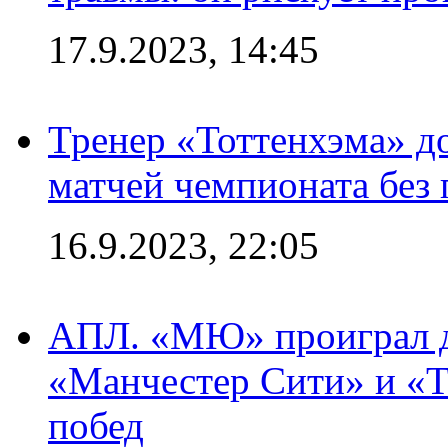
17.9.2023, 14:45
Тренер «Тоттенхэма» д
матчей чемпионата без
16.9.2023, 22:05
АПЛ. «МЮ» проиграл до
«Манчестер Сити» и «Т
побед