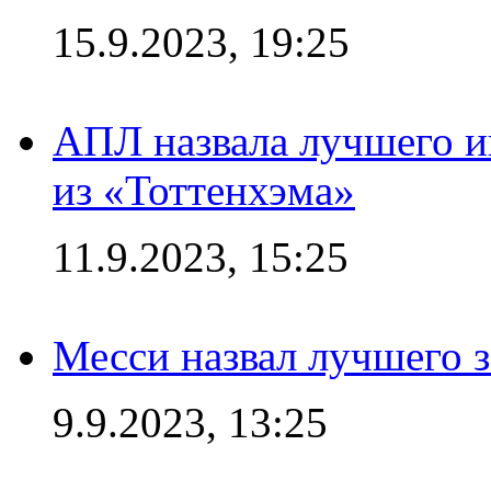
15.9.2023, 19:25
АПЛ назвала лучшего иг
из «Тоттенхэма»
11.9.2023, 15:25
Месси назвал лучшего 
9.9.2023, 13:25