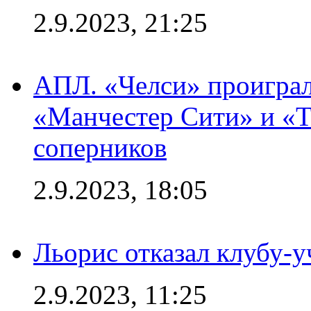
2.9.2023, 21:25
АПЛ. «Челси» проиграл
«Манчестер Сити» и «Т
соперников
2.9.2023, 18:05
Льорис отказал клубу-
2.9.2023, 11:25