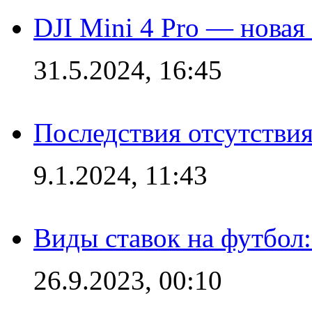
DJI Mini 4 Pro — новая
31.5.2024, 16:45
Последствия отсутствия
9.1.2024, 11:43
Виды ставок на футбол
26.9.2023, 00:10