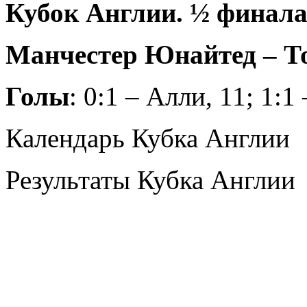
Кубок Англии. ½ финал
Манчестер Юнайтед – Тот
Голы
: 0:1 – Алли, 11; 1:1
Календарь Кубка Англии
Результаты Кубка Англии