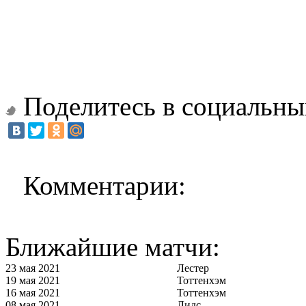
Поделитесь в социальны
Комментарии:
Ближайшие матчи:
23 мая 2021
Лестер
19 мая 2021
Тоттенхэм
16 мая 2021
Тоттенхэм
08 мая 2021
Лидс