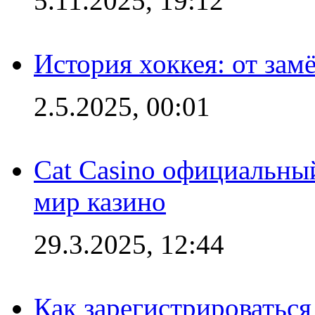
5.11.2025, 19:12
История хоккея: от зам
2.5.2025, 00:01
Cat Casino официальный
мир казино
29.3.2025, 12:44
Как зарегистрироваться