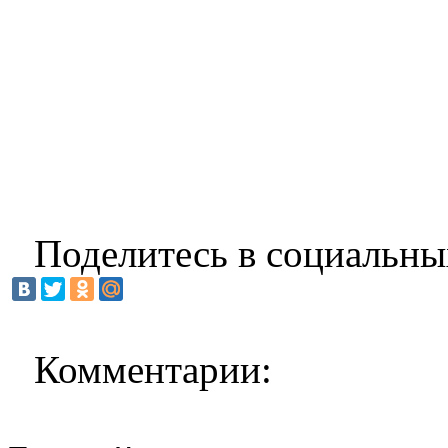
Поделитесь в социальны
Комментарии: