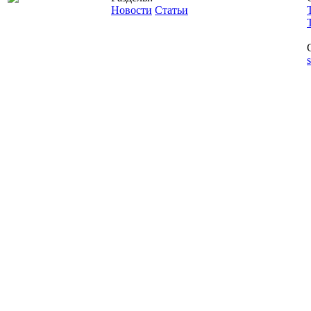
Новости
Статьи