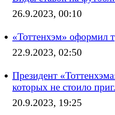
26.9.2023, 00:10
«Тоттенхэм» оформил т
22.9.2023, 02:50
Президент «Тоттенхэма»
которых не стоило приг
20.9.2023, 19:25