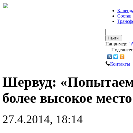
Календ
Состав
Трансф
Найти!
Например:
"
Поделитес
Контакты
Шервуд: «Попытаем
более высокое место
27.4.2014, 18:14