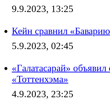
9.9.2023, 13:25
Кейн сравнил «Баварию
5.9.2023, 02:45
«Галатасарай» объявил 
«Тоттенхэма»
4.9.2023, 23:25