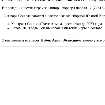
В последних шести играх за «шпор» форвард набрал 12 (7+5) оч
13 января Сон отправится в расположение сборной Южной Коре
Контракт Сона с «Тоттенхэмом» рассчитан до 2023 года.
Летом 2018 года Сон выиграл Азиатские игры в составе
Этой зимой вас спасет Кубок Азии. Объясняем, почему это 