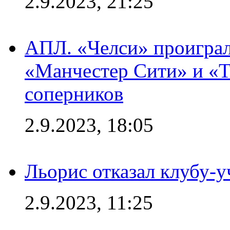
2.9.2023, 21:25
АПЛ. «Челси» проиграл
«Манчестер Сити» и «Т
соперников
2.9.2023, 18:05
Льорис отказал клубу-
2.9.2023, 11:25