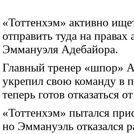
«Тоттенхэм» активно ище
отправить туда на правах
Эммануэля Адебайора.
Главный тренер «шпор» 
укрепил свою команду в 
теперь готов отказаться о
«Тоттенхэм» пытался при
но Эммануэль отказался 