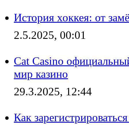
История хоккея: от зам
2.5.2025, 00:01
Cat Casino официальный
мир казино
29.3.2025, 12:44
Как зарегистрироваться