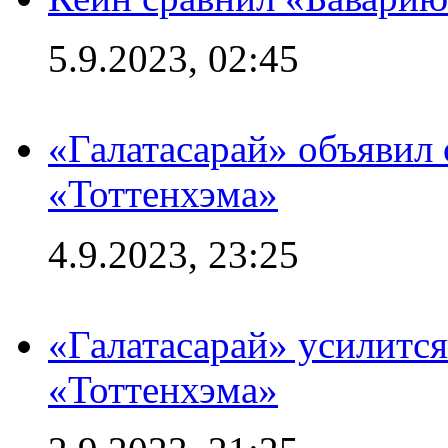
5.9.2023, 02:45
«Галатасарай» объявил 
«Тоттенхэма»
4.9.2023, 23:25
«Галатасарай» усилитс
«Тоттенхэма»