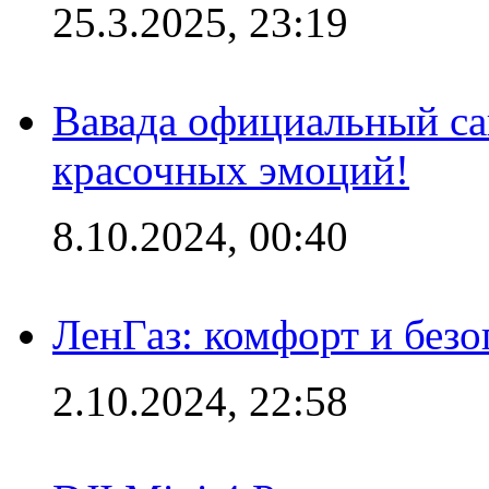
25.3.2025, 23:19
Вавада официальный са
красочных эмоций!
8.10.2024, 00:40
ЛенГаз: комфорт и безо
2.10.2024, 22:58