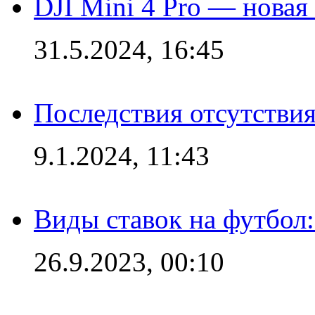
DJI Mini 4 Pro — новая
31.5.2024, 16:45
Последствия отсутствия
9.1.2024, 11:43
Виды ставок на футбол
26.9.2023, 00:10