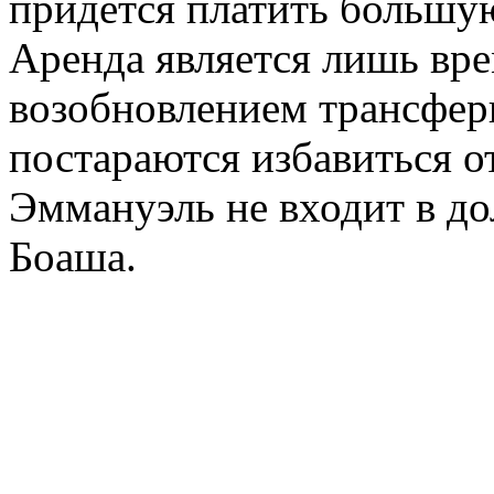
придется платить большую
Аренда является лишь вр
возобновлением трансфер
постараются избавиться о
Эммануэль не входит в д
Боаша.