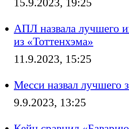
15.9.2023, 19:25
АПЛ назвала лучшего иг
из «Тоттенхэма»
11.9.2023, 15:25
Месси назвал лучшего 
9.9.2023, 13:25
Кейн сравнил «Баварию