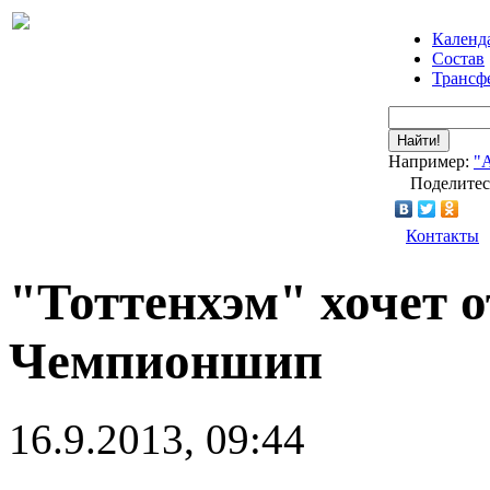
Календ
Состав
Трансф
Найти!
Например:
"
Поделитес
Контакты
"Тоттенхэм" хочет 
Чемпионшип
16.9.2013, 09:44