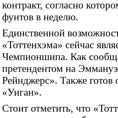
контракт, согласно котор
фунтов в неделю.
Единственной возможност
«Тоттенхэма» сейчас являе
Чемпионшипа. Как сообщ
претендентом на Эммануэ
Рейнджерс». Также готов 
«Уиган».
Стоит отметить, что «Тот