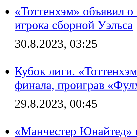
«Тоттенхэм» объявил о
игрока сборной Уэльса
30.8.2023, 03:25
Кубок лиги. «Тоттенхэм
финала, проиграв «Фул
29.8.2023, 00:45
«Манчестер Юнайтед» 