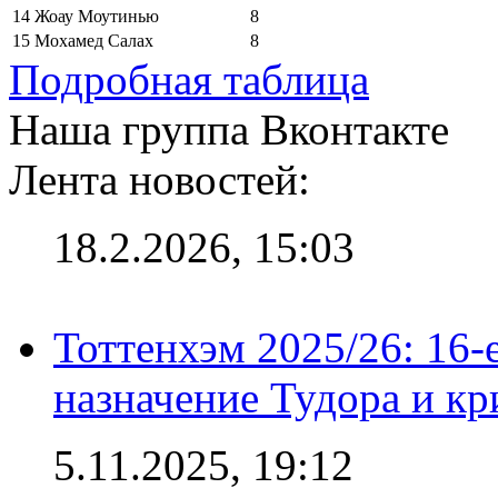
14
Жоау Моутинью
8
15
Мохамед Салах
8
Подробная таблица
Наша группа Вконтакте
Лента новостей:
18.2.2026, 15:03
Тоттенхэм 2025/26: 16-
назначение Тудора и кр
5.11.2025, 19:12