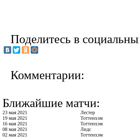
Поделитесь в социальны
Комментарии:
Ближайшие матчи:
23 мая 2021
Лестер
19 мая 2021
Тоттенхэм
16 мая 2021
Тоттенхэм
08 мая 2021
Лидс
02 мая 2021
Тоттенхэм