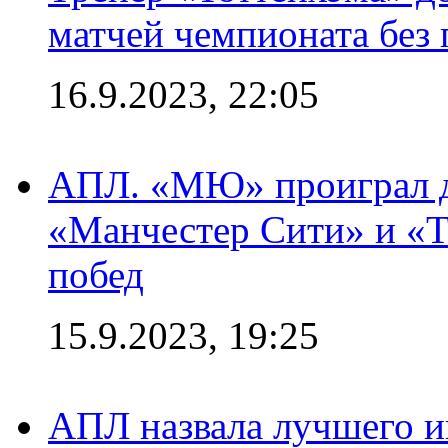
матчей чемпионата без
16.9.2023, 22:05
АПЛ. «МЮ» проиграл до
«Манчестер Сити» и «Т
побед
15.9.2023, 19:25
АПЛ назвала лучшего иг