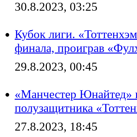
30.8.2023, 03:25
Кубок лиги. «Тоттенхэм
финала, проиграв «Фул
29.8.2023, 00:45
«Манчестер Юнайтед» 
полузащитника «Тотте
27.8.2023, 18:45