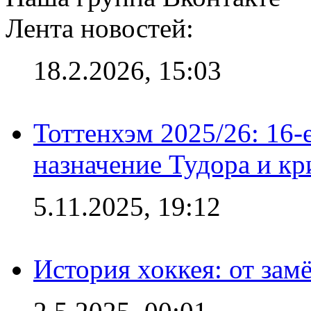
Лента новостей:
18.2.2026, 15:03
Тоттенхэм 2025/26: 16-
назначение Тудора и кр
5.11.2025, 19:12
История хоккея: от зам