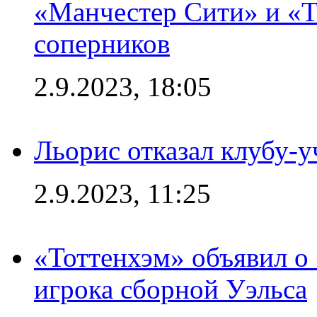
«Манчестер Сити» и «Т
соперников
2.9.2023, 18:05
Льорис отказал клубу-
2.9.2023, 11:25
«Тоттенхэм» объявил о
игрока сборной Уэльса