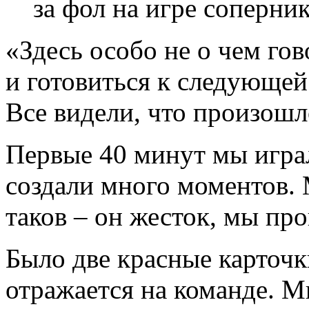
за фол на игре соперник
«Здесь особо не о чем го
и готовиться к следующей 
Все видели, что произошл
Первые 40 минут мы игра
создали много моментов. 
таков – он жесток, мы пр
Было две красные карточк
отражается на команде. М