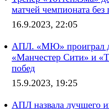
матчей чемпионата без
16.9.2023, 22:05
АПЛ. «МЮ» проиграл до
«Манчестер Сити» и «Т
побед
15.9.2023, 19:25
АПЛ назвала лучшего иг