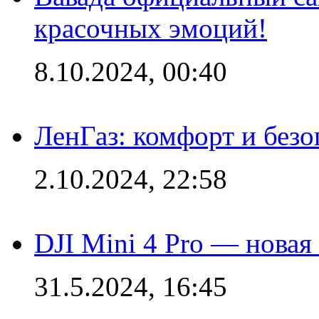
красочных эмоций!
8.10.2024, 00:40
ЛенГаз: комфорт и безо
2.10.2024, 22:58
DJI Mini 4 Pro — новая
31.5.2024, 16:45