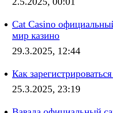
2.5.2025, 00:01
Cat Casino официальный
мир казино
29.3.2025, 12:44
Как зарегистрироваться
25.3.2025, 23:19
Вавада официальный са