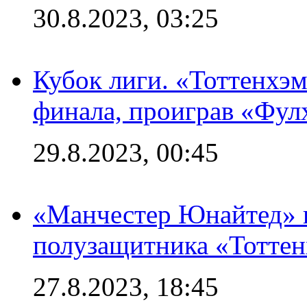
30.8.2023, 03:25
Кубок лиги. «Тоттенхэм
финала, проиграв «Фул
29.8.2023, 00:45
«Манчестер Юнайтед» 
полузащитника «Тотте
27.8.2023, 18:45