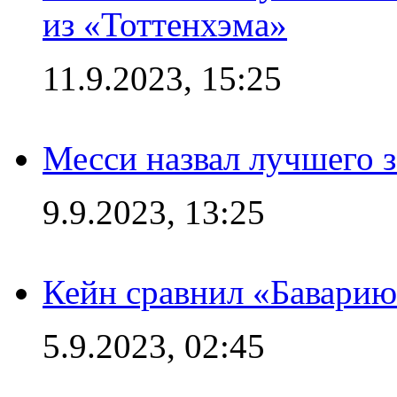
из «Тоттенхэма»
11.9.2023, 15:25
Месси назвал лучшего 
9.9.2023, 13:25
Кейн сравнил «Баварию
5.9.2023, 02:45