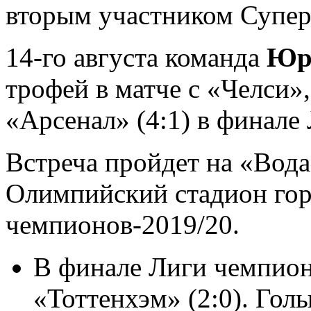
вторым участником Супе
14-го августа команда
Юр
трофей в матче с «Челси»
«Арсенал» (4:1) в финале
Встреча пройдет на «Вод
Олимпийский стадион гор
чемпионов-2019/20.
В финале Лиги чемпион
«Тоттенхэм» (2:0). Гол