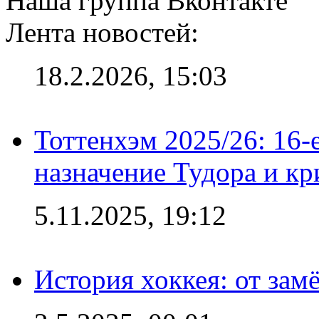
Наша группа Вконтакте
Лента новостей:
18.2.2026, 15:03
Тоттенхэм 2025/26: 16-
назначение Тудора и кр
5.11.2025, 19:12
История хоккея: от зам