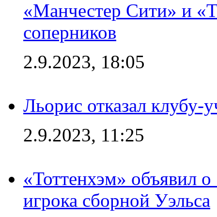
«Манчестер Сити» и «Т
соперников
2.9.2023, 18:05
Льорис отказал клубу-
2.9.2023, 11:25
«Тоттенхэм» объявил о
игрока сборной Уэльса