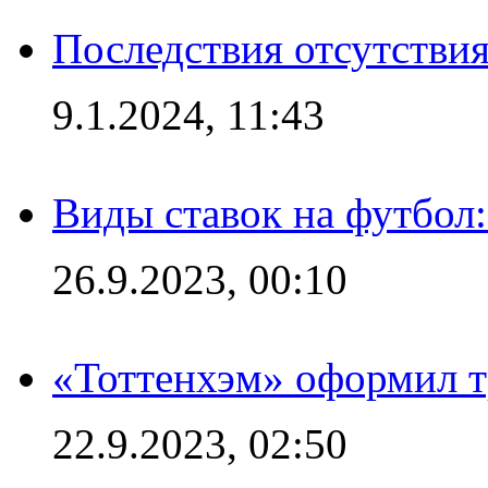
Последствия отсутствия
9.1.2024, 11:43
Виды ставок на футбол
26.9.2023, 00:10
«Тоттенхэм» оформил т
22.9.2023, 02:50