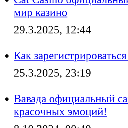
мир казино
29.3.2025, 12:44
Как зарегистрироваться
25.3.2025, 23:19
Вавада официальный са
красочных эмоций!