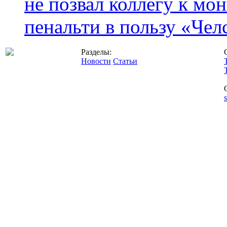
не позвал коллегу к мо
пенальти в пользу «Чел
Разделы:
Новости
Статьи