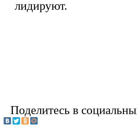
лидируют.
Поделитесь в социальны