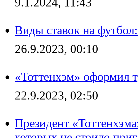
9.1.2024, 11:43
Виды ставок на футбол
26.9.2023, 00:10
«Тоттенхэм» оформил т
22.9.2023, 02:50
Президент «Тоттенхэма»
которых не стоило приг