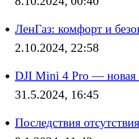
8.10.2024, 00:40
ЛенГаз: комфорт и безо
2.10.2024, 22:58
DJI Mini 4 Pro — новая
31.5.2024, 16:45
Последствия отсутствия