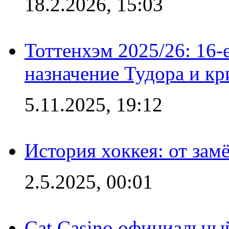
18.2.2026, 15:03
Тоттенхэм 2025/26: 16-
назначение Тудора и кр
5.11.2025, 19:12
История хоккея: от зам
2.5.2025, 00:01
Cat Casino официальный