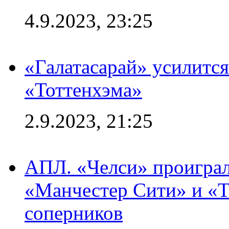
4.9.2023, 23:25
«Галатасарай» усилитс
«Тоттенхэма»
2.9.2023, 21:25
АПЛ. «Челси» проиграл
«Манчестер Сити» и «Т
соперников