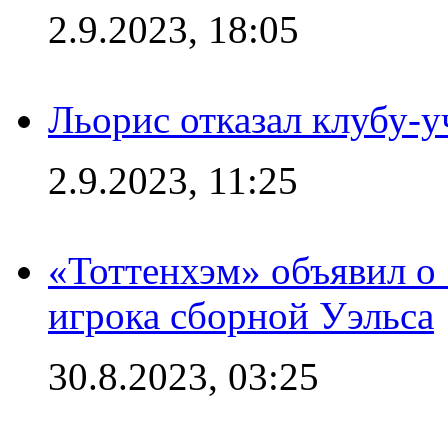
2.9.2023, 18:05
Льорис отказал клубу-
2.9.2023, 11:25
«Тоттенхэм» объявил о
игрока сборной Уэльса
30.8.2023, 03:25