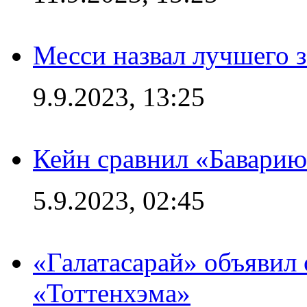
Месси назвал лучшего 
9.9.2023, 13:25
Кейн сравнил «Баварию
5.9.2023, 02:45
«Галатасарай» объявил 
«Тоттенхэма»