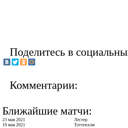
Поделитесь в социальны
Комментарии:
Ближайшие матчи:
23 мая 2021
Лестер
19 мая 2021
Тоттенхэм