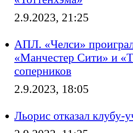
2.9.2023, 21:25
АПЛ. «Челси» проиграл
«Манчестер Сити» и «Т
соперников
2.9.2023, 18:05
Льорис отказал клубу-