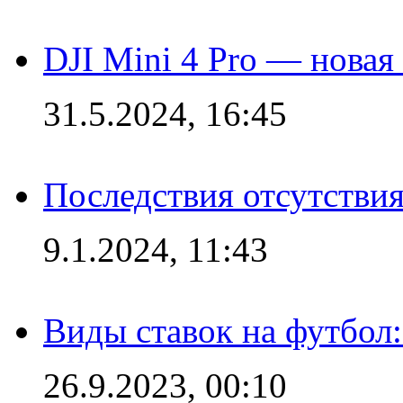
DJI Mini 4 Pro — новая
31.5.2024, 16:45
Последствия отсутствия
9.1.2024, 11:43
Виды ставок на футбол
26.9.2023, 00:10