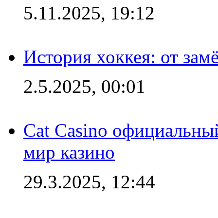
5.11.2025, 19:12
История хоккея: от зам
2.5.2025, 00:01
Cat Casino официальный
мир казино
29.3.2025, 12:44