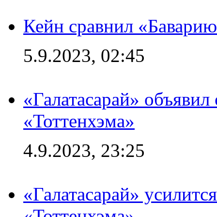
Кейн сравнил «Баварию
5.9.2023, 02:45
«Галатасарай» объявил 
«Тоттенхэма»
4.9.2023, 23:25
«Галатасарай» усилитс
«Тоттенхэма»