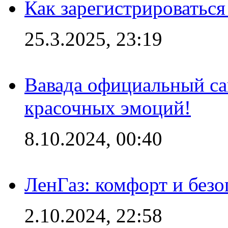
Как зарегистрироваться
25.3.2025, 23:19
Вавада официальный са
красочных эмоций!
8.10.2024, 00:40
ЛенГаз: комфорт и безо
2.10.2024, 22:58