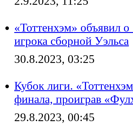
2.9.2023, 11:25
«Тоттенхэм» объявил о
игрока сборной Уэльса
30.8.2023, 03:25
Кубок лиги. «Тоттенхэм
финала, проиграв «Фул
29.8.2023, 00:45