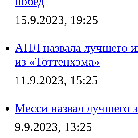
побед
15.9.2023, 19:25
АПЛ назвала лучшего иг
из «Тоттенхэма»
11.9.2023, 15:25
Месси назвал лучшего 
9.9.2023, 13:25