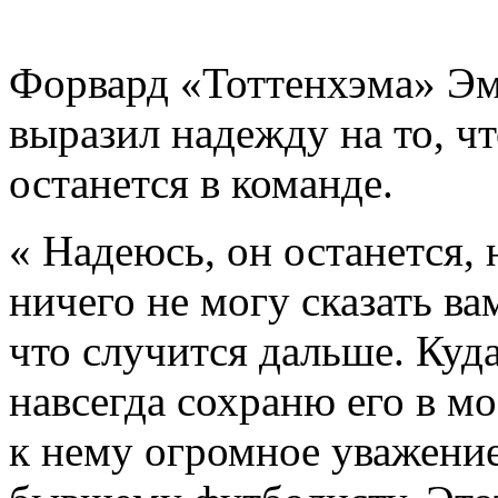
Форвард «Тоттенхэма» Эм
выразил надежду на то, ч
останется в команде.
« Надеюсь, он останется, 
ничего не могу сказать в
что случится дальше. Куд
навсегда сохраню его в мо
к нему огромное уважение: