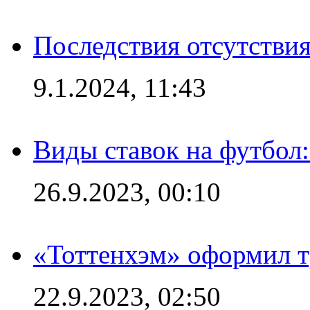
Последствия отсутствия
9.1.2024, 11:43
Виды ставок на футбол
26.9.2023, 00:10
«Тоттенхэм» оформил т
22.9.2023, 02:50