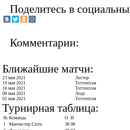
Поделитесь в социальны
Комментарии:
Ближайшие матчи:
23 мая 2021
Лестер
19 мая 2021
Тоттенхэм
16 мая 2021
Тоттенхэм
08 мая 2021
Лидс
02 мая 2021
Тоттенхэм
Турнирная таблица:
№
Команда
О
И
1
Манчестер Сити
38
98