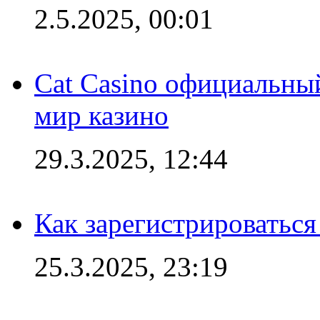
2.5.2025, 00:01
Cat Casino официальный
мир казино
29.3.2025, 12:44
Как зарегистрироваться
25.3.2025, 23:19