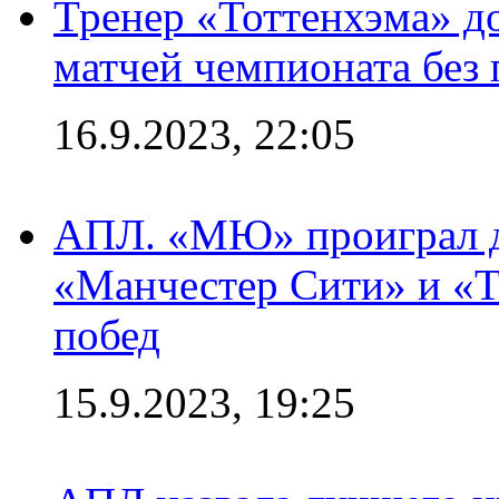
Тренер «Тоттенхэма» д
матчей чемпионата без
16.9.2023, 22:05
АПЛ. «МЮ» проиграл до
«Манчестер Сити» и «Т
побед
15.9.2023, 19:25