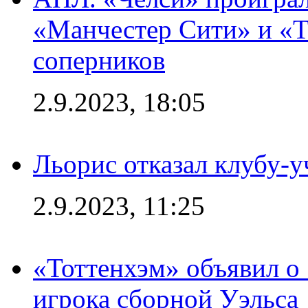
«Манчестер Сити» и «Т
соперников
2.9.2023, 18:05
Льорис отказал клубу-
2.9.2023, 11:25
«Тоттенхэм» объявил о
игрока сборной Уэльса