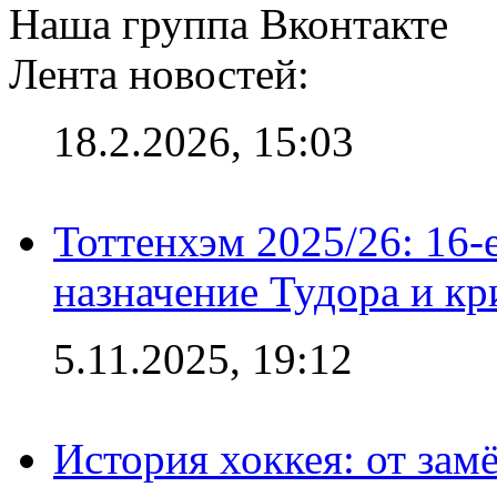
Наша группа Вконтакте
Лента новостей:
18.2.2026, 15:03
Тоттенхэм 2025/26: 16-
назначение Тудора и кр
5.11.2025, 19:12
История хоккея: от зам