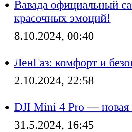
Вавада официальный са
красочных эмоций!
8.10.2024, 00:40
ЛенГаз: комфорт и безо
2.10.2024, 22:58
DJI Mini 4 Pro — новая
31.5.2024, 16:45