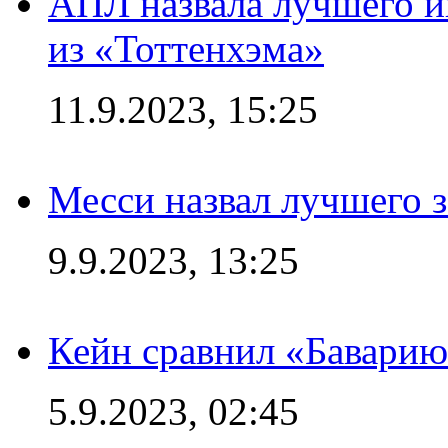
АПЛ назвала лучшего иг
из «Тоттенхэма»
11.9.2023, 15:25
Месси назвал лучшего 
9.9.2023, 13:25
Кейн сравнил «Баварию
5.9.2023, 02:45