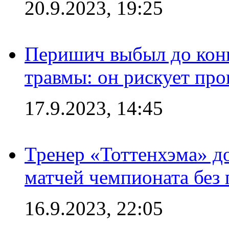
20.9.2023, 19:25
Перишич выбыл до конц
травмы: он рискует пр
17.9.2023, 14:45
Тренер «Тоттенхэма» д
матчей чемпионата без
16.9.2023, 22:05