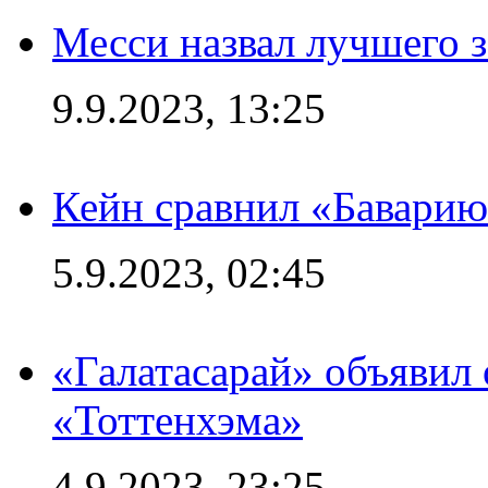
Месси назвал лучшего 
9.9.2023, 13:25
Кейн сравнил «Баварию
5.9.2023, 02:45
«Галатасарай» объявил 
«Тоттенхэма»
4.9.2023, 23:25