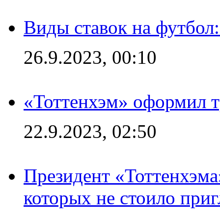
Виды ставок на футбол
26.9.2023, 00:10
«Тоттенхэм» оформил т
22.9.2023, 02:50
Президент «Тоттенхэма»
которых не стоило приг