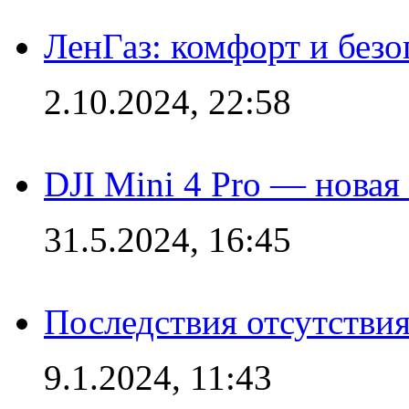
ЛенГаз: комфорт и безо
2.10.2024, 22:58
DJI Mini 4 Pro — новая
31.5.2024, 16:45
Последствия отсутствия
9.1.2024, 11:43