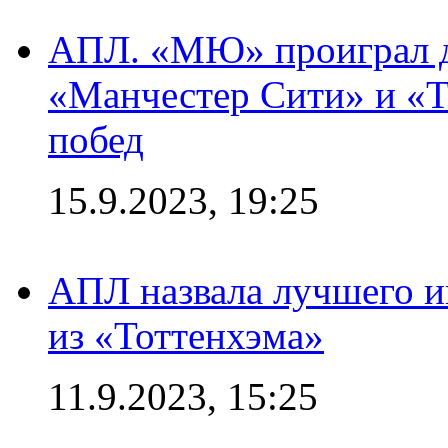
АПЛ. «МЮ» проиграл до
«Манчестер Сити» и «Т
побед
15.9.2023, 19:25
АПЛ назвала лучшего иг
из «Тоттенхэма»
11.9.2023, 15:25