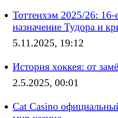
Тоттенхэм 2025/26: 16-
назначение Тудора и кр
5.11.2025, 19:12
История хоккея: от зам
2.5.2025, 00:01
Cat Casino официальный