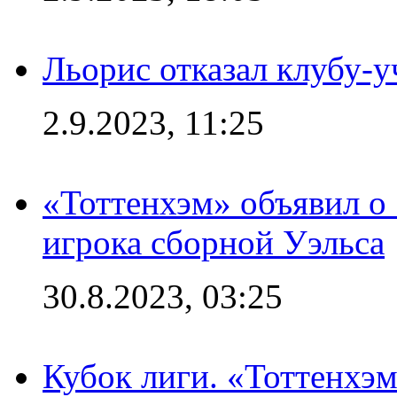
Льорис отказал клубу-
2.9.2023, 11:25
«Тоттенхэм» объявил о
игрока сборной Уэльса
30.8.2023, 03:25
Кубок лиги. «Тоттенхэм