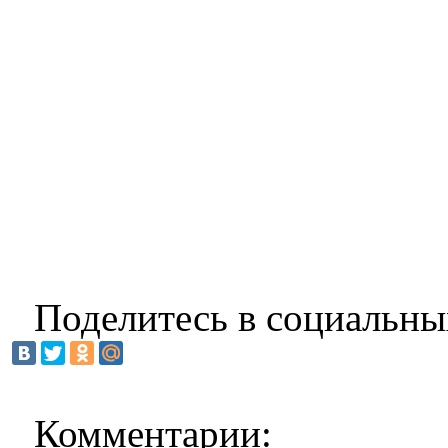
Поделитесь в социальны
Комментарии: