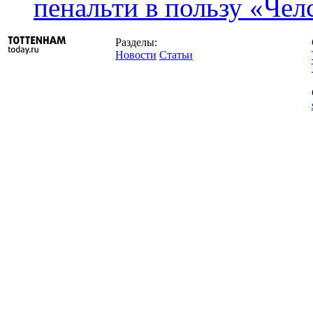
пенальти в пользу «Чел
Разделы:
Новости
Статьи