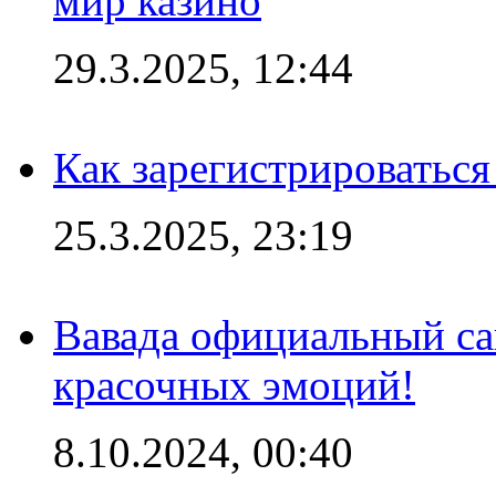
мир казино
29.3.2025, 12:44
Как зарегистрироваться
25.3.2025, 23:19
Вавада официальный са
красочных эмоций!
8.10.2024, 00:40