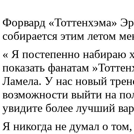
Форвард «Тоттенхэма» Эри
собирается этим летом ме
« Я постепенно набираю 
показать фанатам »Тоттен
Ламела. У нас новый трен
возможности выйти на пол
увидите более лучший ва
Я никогда не думал о том