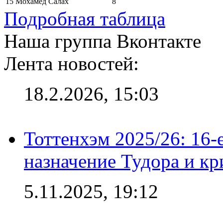
15
Мохамед Салах
8
Подробная таблица
Наша группа Вконтакте
Лента новостей:
18.2.2026, 15:03
Тоттенхэм 2025/26: 16-
назначение Тудора и кр
5.11.2025, 19:12