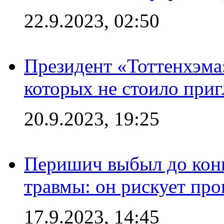
22.9.2023, 02:50
Президент «Тоттенхэма»
которых не стоило приг
20.9.2023, 19:25
Перишич выбыл до конц
травмы: он рискует пр
17.9.2023, 14:45