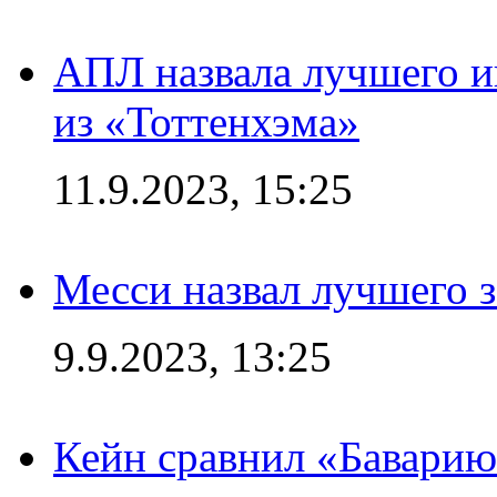
АПЛ назвала лучшего иг
из «Тоттенхэма»
11.9.2023, 15:25
Месси назвал лучшего 
9.9.2023, 13:25
Кейн сравнил «Баварию