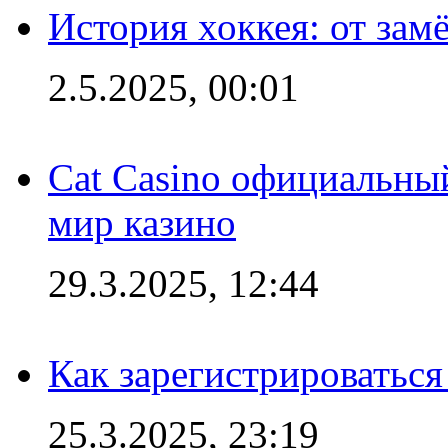
История хоккея: от зам
2.5.2025, 00:01
Cat Casino официальный
мир казино
29.3.2025, 12:44
Как зарегистрироваться
25.3.2025, 23:19