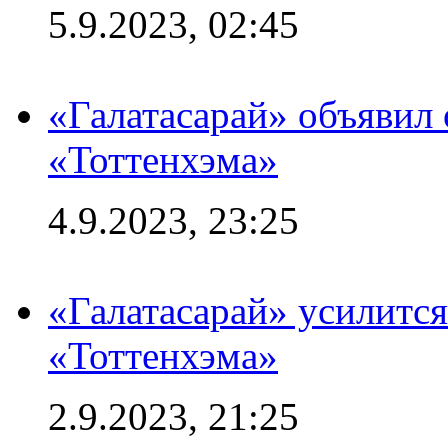
5.9.2023, 02:45
«Галатасарай» объявил 
«Тоттенхэма»
4.9.2023, 23:25
«Галатасарай» усилитс
«Тоттенхэма»
2.9.2023, 21:25