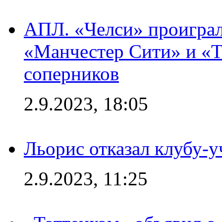
АПЛ. «Челси» проиграл
«Манчестер Сити» и «Т
соперников
2.9.2023, 18:05
Льорис отказал клубу-
2.9.2023, 11:25