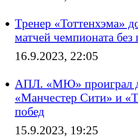
Тренер «Тоттенхэма» д
матчей чемпионата без
16.9.2023, 22:05
АПЛ. «МЮ» проиграл до
«Манчестер Сити» и «Т
побед
15.9.2023, 19:25