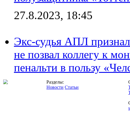
27.8.2023, 18:45
Экс-судья АПЛ призналс
не позвал коллегу к мо
пенальти в пользу «Чел
Разделы:
Новости
Статьи