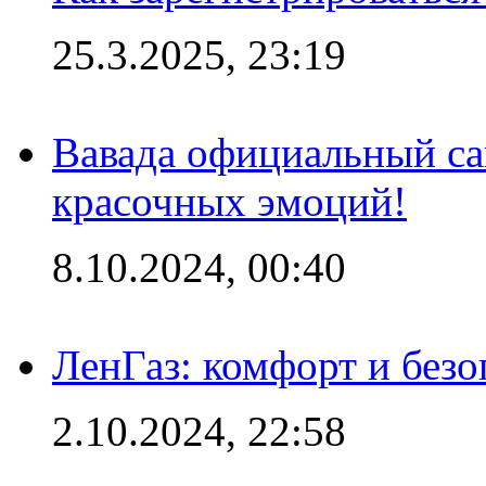
25.3.2025, 23:19
Вавада официальный са
красочных эмоций!
8.10.2024, 00:40
ЛенГаз: комфорт и безо
2.10.2024, 22:58