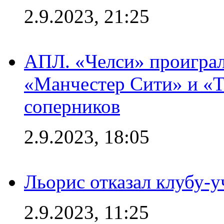
2.9.2023, 21:25
АПЛ. «Челси» проиграл
«Манчестер Сити» и «Т
соперников
2.9.2023, 18:05
Льорис отказал клубу-
2.9.2023, 11:25