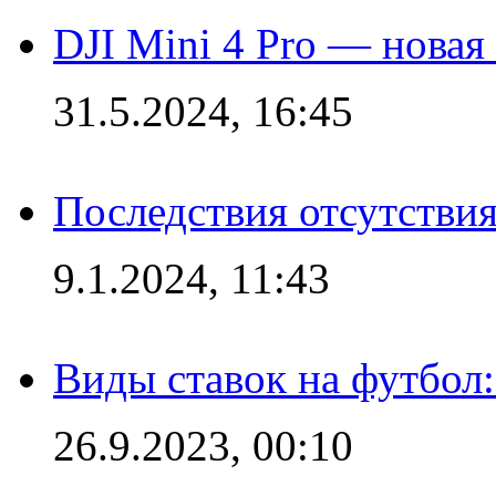
DJI Mini 4 Pro — новая
31.5.2024, 16:45
Последствия отсутствия
9.1.2024, 11:43
Виды ставок на футбол
26.9.2023, 00:10