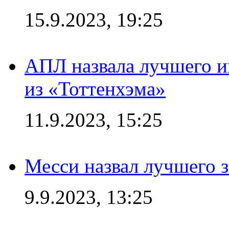
15.9.2023, 19:25
АПЛ назвала лучшего иг
из «Тоттенхэма»
11.9.2023, 15:25
Месси назвал лучшего 
9.9.2023, 13:25