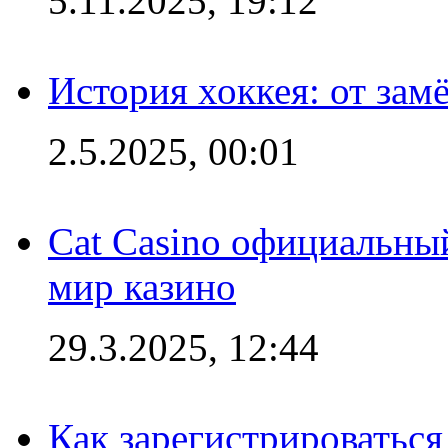
5.11.2025, 19:12
История хоккея: от зам
2.5.2025, 00:01
Cat Casino официальный
мир казино
29.3.2025, 12:44
Как зарегистрироваться