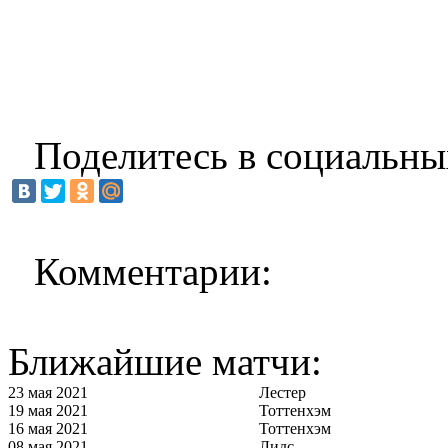
Поделитесь в социальны
Комментарии:
Ближайшие матчи:
23 мая 2021
Лестер
19 мая 2021
Тоттенхэм
16 мая 2021
Тоттенхэм
08 мая 2021
Лидс