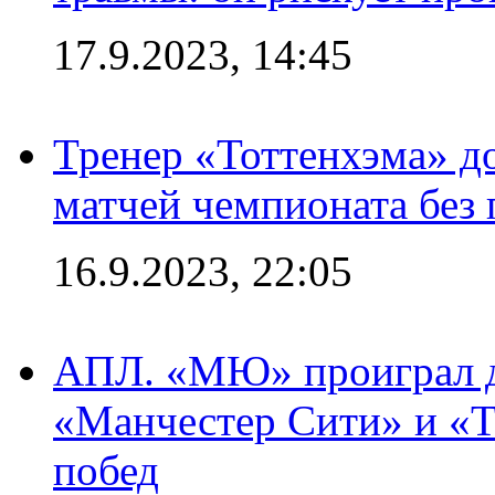
17.9.2023, 14:45
Тренер «Тоттенхэма» д
матчей чемпионата без
16.9.2023, 22:05
АПЛ. «МЮ» проиграл до
«Манчестер Сити» и «Т
побед