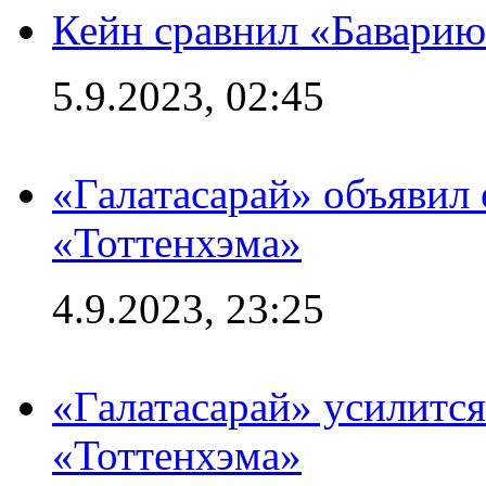
Кейн сравнил «Баварию
5.9.2023, 02:45
«Галатасарай» объявил 
«Тоттенхэма»
4.9.2023, 23:25
«Галатасарай» усилитс
«Тоттенхэма»